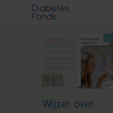
Wijzer over