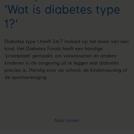
'Wat is diabetes type
1?'
Diabetes type 1 heeft 24/7 invloed op het leven van een
kind. Het Diabetes Fonds heeft een handige
'praatplaat' gemaakt, om volwassenen en andere
kinderen in de omgeving uit te leggen wat diabetes
precies is. Handig voor op school, de kinderopvang of
de sportvereniging.
Naar boven