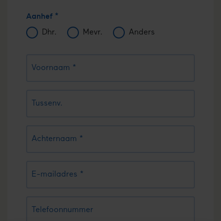
Aanhef
Dhr.
Mevr.
Anders
Voornaam
Tussenv.
Achternaam
E-mailadres
Telefoonnummer