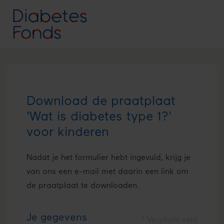
Download de praatplaat
'Wat is diabetes type 1?'
voor kinderen
Nadat je het formulier hebt ingevuld, krijg je
van ons een e-mail met daarin een link om
de praatplaat te downloaden.
Je gegevens
* Verplicht veld