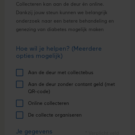
Collecteren kan aan de deur én online.
Dankzij jouw steun kunnen we belangrijk
onderzoek naar een betere behandeling en
genezing van diabetes mogelijk maken
Hoe wil je helpen? (Meerdere
opties mogelijk)
Aan de deur met collectebus 
Aan de deur zonder contant geld (met 
QR-code)
Online collecteren 
De collecte organiseren
Je gegevens
* Verplicht veld