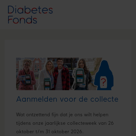
Aanmelden voor de collecte
Wat ontzettend fijn dat je ons wilt helpen
tijdens onze jaarlijkse collecteweek van 26
oktober t/m 31 oktober 2026.